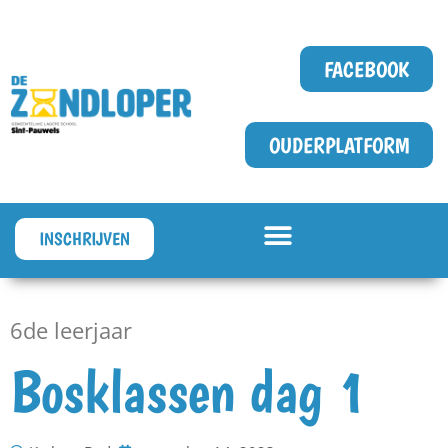
FACEBOOK
OUDERPLATFORM
INSCHRIJVEN
6de leerjaar
Bosklassen dag 1