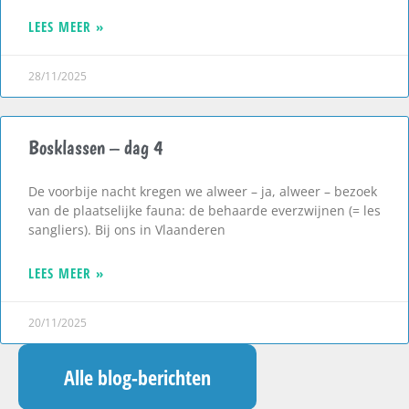
LEES MEER »
28/11/2025
Bosklassen – dag 4
De voorbije nacht kregen we alweer – ja, alweer – bezoek
van de plaatselijke fauna: de behaarde everzwijnen (= les
sangliers). Bij ons in Vlaanderen
LEES MEER »
20/11/2025
Alle blog-berichten