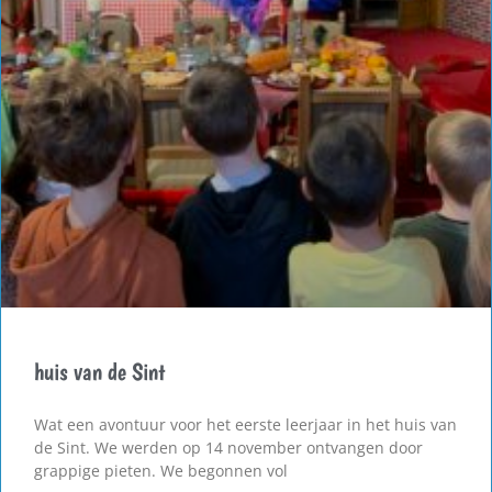
huis van de Sint
Wat een avontuur voor het eerste leerjaar in het huis van
de Sint. We werden op 14 november ontvangen door
grappige pieten. We begonnen vol