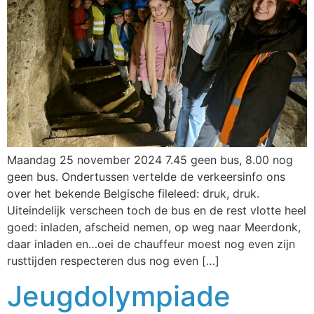
Maandag 25 november 2024 7.45 geen bus, 8.00 nog
geen bus. Ondertussen vertelde de verkeersinfo ons
over het bekende Belgische fileleed: druk, druk.
Uiteindelijk verscheen toch de bus en de rest vlotte heel
goed: inladen, afscheid nemen, op weg naar Meerdonk,
daar inladen en…oei de chauffeur moest nog even zijn
rusttijden respecteren dus nog even […]
Jeugdolympiade