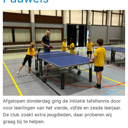
Afgelopen donderdag ging de initiatie tafeltennis door
voor leerlingen van het vierde, vijfde en zesde leerjaar.
De club zoekt extra jeugdleden, daar proberen wij
graag bij te helpen.