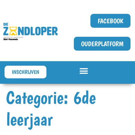
FACEBOOK
OUDERPLATFORM
INSCHRIJVEN
Categorie:
6de
leerjaar