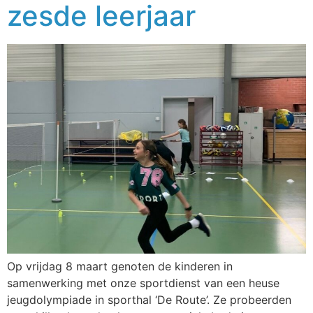
zesde leerjaar
Op vrijdag 8 maart genoten de kinderen in
samenwerking met onze sportdienst van een heuse
jeugdolympiade in sporthal ‘De Route’. Ze probeerden