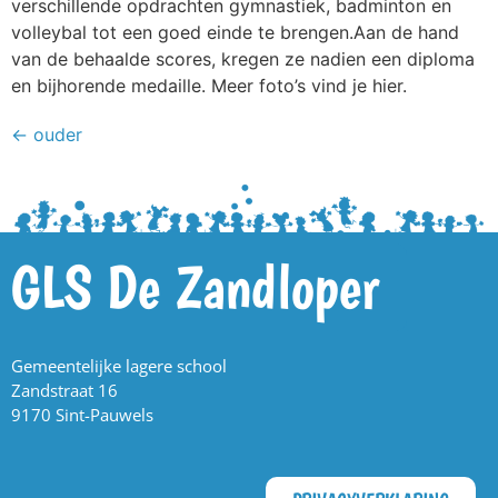
verschillende opdrachten gymnastiek, badminton en
volleybal tot een goed einde te brengen.Aan de hand
van de behaalde scores, kregen ze nadien een diploma
en bijhorende medaille. Meer foto’s vind je hier.
←
ouder
GLS De Zandloper
Gemeentelijke lagere school
Zandstraat 16
9170 Sint-Pauwels