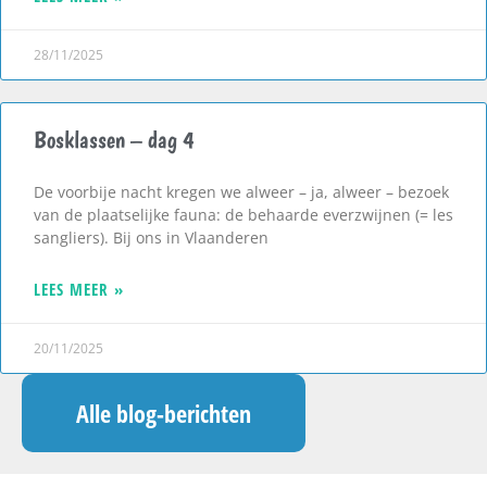
28/11/2025
Bosklassen – dag 4
De voorbije nacht kregen we alweer – ja, alweer – bezoek
van de plaatselijke fauna: de behaarde everzwijnen (= les
sangliers). Bij ons in Vlaanderen
LEES MEER »
20/11/2025
Alle blog-berichten