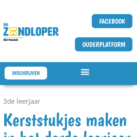
FACEBOOK
OUDERPLATFORM
INSCHRIJVEN
3de leerjaar
Kerststukjes maken