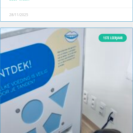
28/11/2025
1STE LEERJAAR