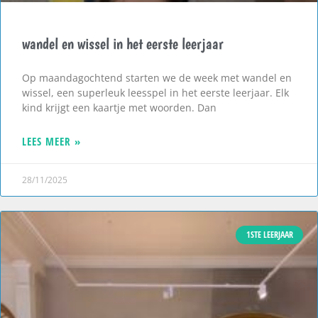
wandel en wissel in het eerste leerjaar
Op maandagochtend starten we de week met wandel en
wissel, een superleuk leesspel in het eerste leerjaar. Elk
kind krijgt een kaartje met woorden. Dan
LEES MEER »
28/11/2025
1STE LEERJAAR