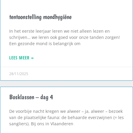
tentoonstelling mondhygiëne
In het eerste leerjaar leren we niet alleen lezen en
schrijven… we leren ook goed voor onze tanden zorgen!
Een gezonde mond is belangrijk om
LEES MEER »
28/11/2025
Bosklassen – dag 4
De voorbije nacht kregen we alweer – ja, alweer – bezoek
van de plaatselijke fauna: de behaarde everzwijnen (= les
sangliers). Bij ons in Vlaanderen