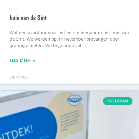
huis van de Sint
Wat een avontuur voor het eerste leerjaar in het huis van
de Sint. We werden op 14 november ontvangen door
grappige pieten. We begonnen vol
LEES MEER »
28/11/2025
1STE LEERJAAR