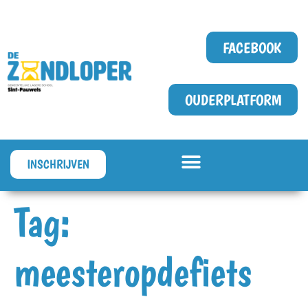
FACEBOOK
OUDERPLATFORM
INSCHRIJVEN
Tag:
meesteropdefiets