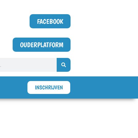
FACEBOOK
OUDERPLATFORM
INSCHRIJVEN