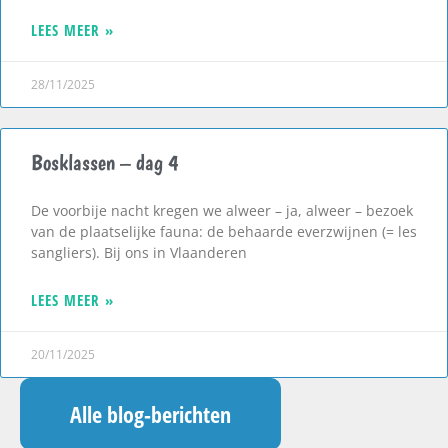
LEES MEER »
28/11/2025
Bosklassen – dag 4
De voorbije nacht kregen we alweer – ja, alweer – bezoek
van de plaatselijke fauna: de behaarde everzwijnen (= les
sangliers). Bij ons in Vlaanderen
LEES MEER »
20/11/2025
Alle blog-berichten