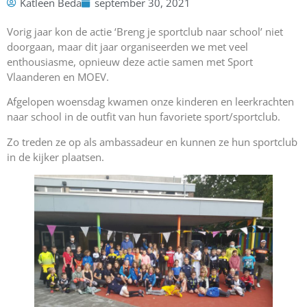
Katleen Beda
september 30, 2021
Vorig jaar kon de actie ‘Breng je sportclub naar school’ niet
doorgaan, maar dit jaar organiseerden we met veel
enthousiasme, opnieuw deze actie samen met Sport
Vlaanderen en MOEV.
Afgelopen woensdag kwamen onze kinderen en leerkrachten
naar school in de outfit van hun favoriete sport/sportclub.
Zo treden ze op als ambassadeur en kunnen ze hun sportclub
in de kijker plaatsen.