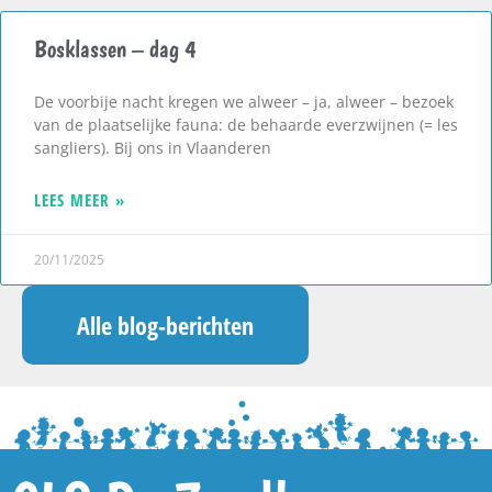
Bosklassen – dag 4
De voorbije nacht kregen we alweer – ja, alweer – bezoek
van de plaatselijke fauna: de behaarde everzwijnen (= les
sangliers). Bij ons in Vlaanderen
LEES MEER »
20/11/2025
Alle blog-berichten