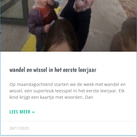
wandel en wissel in het eerste leerjaar
Op maandagochtend starten we de week met wandel en
wissel, een superleuk leesspel in het eerste leerjaar. Elk
kind krijgt een kaartje met woorden. Dan
LEES MEER »
28/11/2025