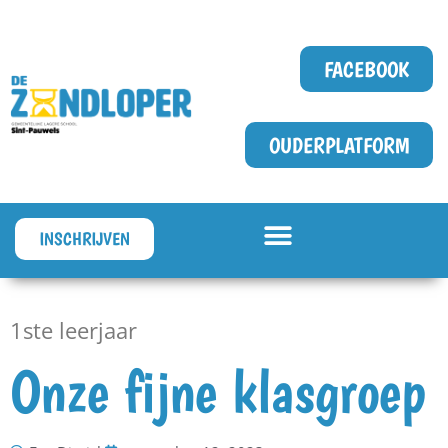
FACEBOOK
OUDERPLATFORM
INSCHRIJVEN
1ste leerjaar
Onze fijne klasgroep