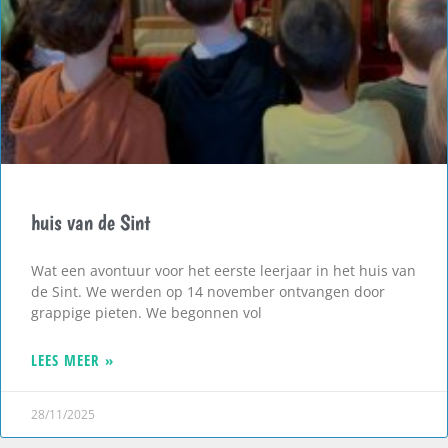
huis van de Sint
Wat een avontuur voor het eerste leerjaar in het huis van
de Sint. We werden op 14 november ontvangen door
grappige pieten. We begonnen vol
LEES MEER »
28/11/2025