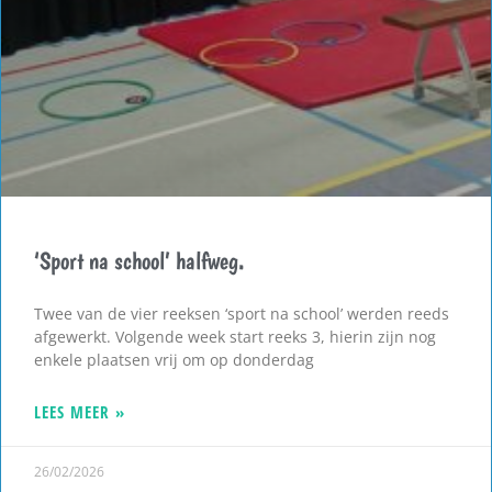
‘Sport na school’ halfweg.
Twee van de vier reeksen ‘sport na school’ werden reeds
afgewerkt. Volgende week start reeks 3, hierin zijn nog
enkele plaatsen vrij om op donderdag
LEES MEER »
26/02/2026