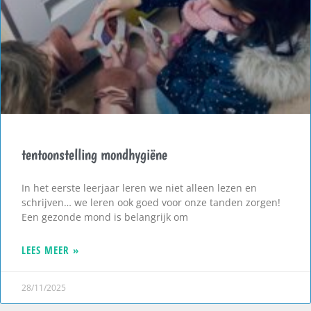
tentoonstelling mondhygiëne
In het eerste leerjaar leren we niet alleen lezen en
schrijven… we leren ook goed voor onze tanden zorgen!
Een gezonde mond is belangrijk om
LEES MEER »
28/11/2025