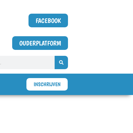
FACEBOOK
OUDERPLATFORM
INSCHRIJVEN