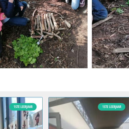
1STE LEERJAAR
1STE LEERJAAR