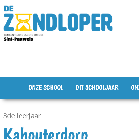
ONZE SCHOOL
DIT SCHOOLJAAR
ON
3de leerjaar
Kabouterdorp