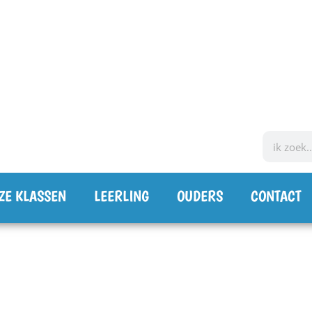
ZE KLASSEN
LEERLING
OUDERS
CONTACT