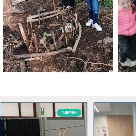
ALGEMEEN