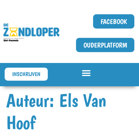
FACEBOOK
OUDERPLATFORM
INSCHRIJVEN
Auteur:
Els Van
Hoof