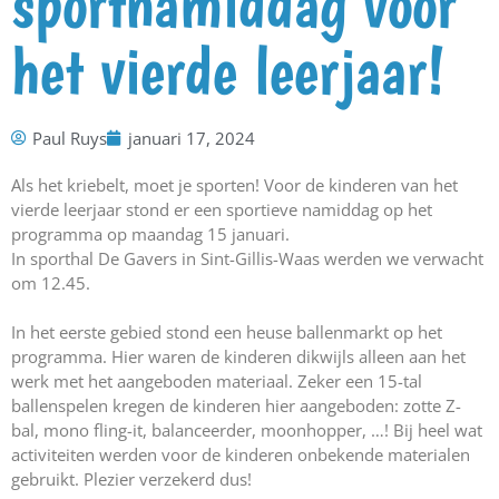
sportnamiddag voor
het vierde leerjaar!
Paul Ruys
januari 17, 2024
Als het kriebelt, moet je sporten! Voor de kinderen van het
vierde leerjaar stond er een sportieve namiddag op het
programma op maandag 15 januari.
In sporthal De Gavers in Sint-Gillis-Waas werden we verwacht
om 12.45.
In het eerste gebied stond een heuse ballenmarkt op het
programma. Hier waren de kinderen dikwijls alleen aan het
werk met het aangeboden materiaal. Zeker een 15-tal
ballenspelen kregen de kinderen hier aangeboden: zotte Z-
bal, mono fling-it, balanceerder, moonhopper, …! Bij heel wat
activiteiten werden voor de kinderen onbekende materialen
gebruikt. Plezier verzekerd dus!