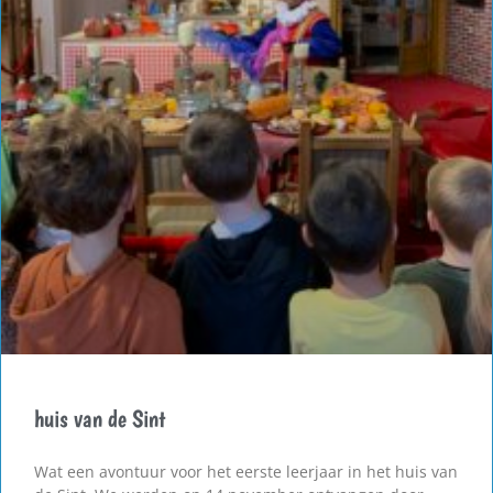
huis van de Sint
Wat een avontuur voor het eerste leerjaar in het huis van